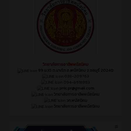
วิทยาลัยการอาชีพพนัสนิคม
99 ม.10 ต.นาเริก อ.พนัสนิคม จ.ชลบุรี 20240
038-209763
094-6918883
pnic.pr@gmail.com
วิทยาลัยการอาชีพพนัสนิคม
วก.พนัสนิคม
วิทยาลัยการอาชีพพนัสนิคม