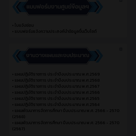
•
ใบแจ้งซ่อม
•
แบบฟอร์มแจ้งความประสงค์นำข้อมูลขึ้นเว็บไซต์
•
แผนปฏิบัติราชการ ประจำปีงบประมาณ พ.ศ.2569
•
แผนปฏิบัติราชการ ประจำปีงบประมาณ พ.ศ.2568
•
แผนปฏิบัติราชการ ประจำปีงบประมาณ พ.ศ.2567
•
แผนปฏิบัติราชการ ประจำปีงบประมาณ พ.ศ.2566
•
แผนปฏิบัติราชการ ประจำปีงบประมาณ พ.ศ.2565
•
แผนปฏิบัติราชการ ประจำปีงบประมาณ พ.ศ.2564
•
แผนพัฒนาการจัดการศึกษา ปีงบประมาณ พ.ศ. 2566 - 2570
(2568)
•
แผนพัฒนาการจัดการศึกษา ปีงบประมาณ พ.ศ. 2566 - 2570
(2567)