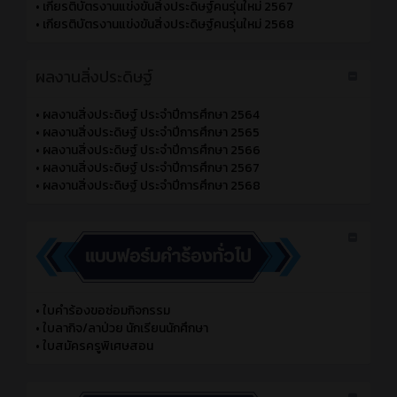
•
เกียรติบัตรงานแข่งขันสิ่งประดิษฐ์คนรุ่นใหม่ 2567
•
เกียรติบัตรงานแข่งขันสิ่งประดิษฐ์คนรุ่นใหม่ 2568
ผลงานสิ่งประดิษฐ์
•
ผลงานสิ่งประดิษฐ์ ประจำปีการศึกษา 2564
•
ผลงานสิ่งประดิษฐ์ ประจำปีการศึกษา 2565
•
ผลงานสิ่งประดิษฐ์ ประจำปีการศึกษา 2566
•
ผลงานสิ่งประดิษฐ์ ประจำปีการศึกษา 2567
•
ผลงานสิ่งประดิษฐ์ ประจำปีการศึกษา 2568
•
ใบคำร้องขอซ่อมกิจกรรม
•
ใบลากิจ/ลาป่วย นักเรียนนักศึกษา
•
ใบสมัครครูพิเศษสอน