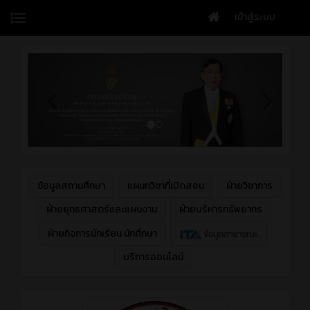
เข้าสู่ระบบ
ข้อมูลสถานศึกษา
แผนกวิชาที่เปิดสอน
ฝ่ายวิชาการ
ฝ่ายยุทธศาสตร์และแผนงาน
ฝ่ายบริหารทรัพยากร
ฝ่ายกิจการนักเรียน นักศึกษา
บริการออนไลน์