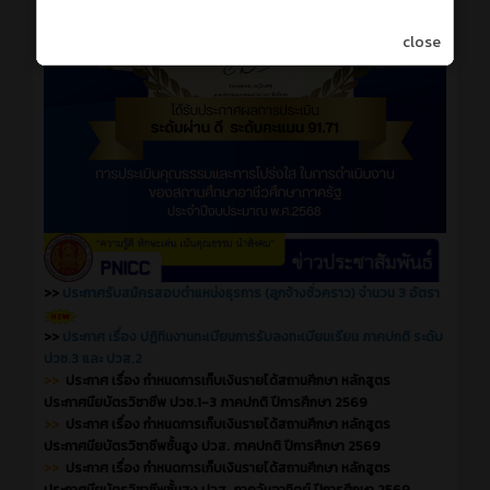
close
>>
ประกาศรับสมัครสอบตำแหน่งธุรการ (ลูกจ้างชั่วคราว) จำนวน 3 อัตรา
>>
ประกาศ เรื่อง ปฏิทินงานทะเบียนการรับลงทะเบียนเรียน ภาคปกติ ระดับ
ปวช.3 และ ปวส.2
>>
ประกาศ เรื่อง กำหนดการเก็บเงินรายได้สถานศึกษา หลักสูตร
ประกาศนียบัตรวิชาชีพ ปวช.1-3 ภาคปกติ ปีการศึกษา 2569
>>
ประกาศ เรื่อง กำหนดการเก็บเงินรายได้สถานศึกษา หลักสูตร
ประกาศนียบัตรวิชาชีพชั้นสูง ปวส. ภาคปกติ ปีการศึกษา 2569
>>
ประกาศ เรื่อง กำหนดการเก็บเงินรายได้สถานศึกษา หลักสูตร