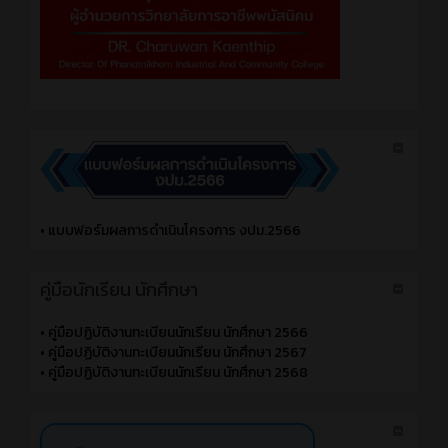
•
แบบฟอร์มผลการดำเนินโครงการ งปม.2566
คู่มือนักเรียน นักศึกษา
•
คู่มือปฏิบัติงานทะเบียนนักเรียน นักศึกษา 2566
•
คู่มือปฏิบัติงานทะเบียนนักเรียน นักศึกษา 2567
•
คู่มือปฏิบัติงานทะเบียนนักเรียน นักศึกษา 2568