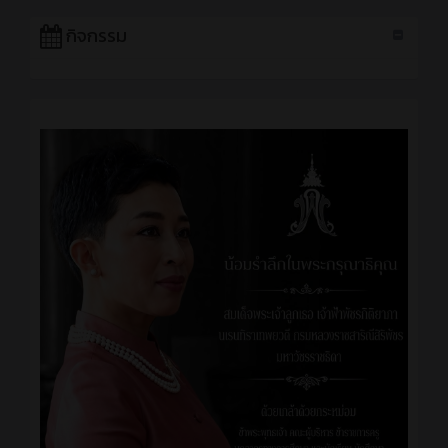
กิจกรรม