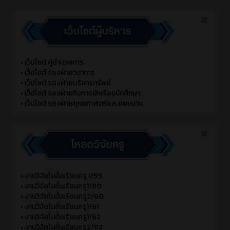
•
เว็ปไซต์ ผู้อำนวยการ
•
เว็ปไซต์ รองฝ่ายวิชาการ
•
เว็ปไซต์ รองฝ่ายบริหารทรัพย์
•
เว็ปไชต์ รองฝ่ายกิจการนักเรียนนักศึกษา
•
เว็ปไชต์ รองฝ่ายยุทธศาสตร์และแผนงาน
•
งานวิจัยในชั้นเรียนครู 1/59
•
งานวิจัยในชั้นเรียนครู1/60
•
งานวิจัยในชั้นเรียนครู2/60
•
งานวิจัยในชั้นเรียนครู1/61
•
งานวิจัยในชั้นเรียนครู1/62
•
งานวิจัยในชั้นเรียนครู2/62