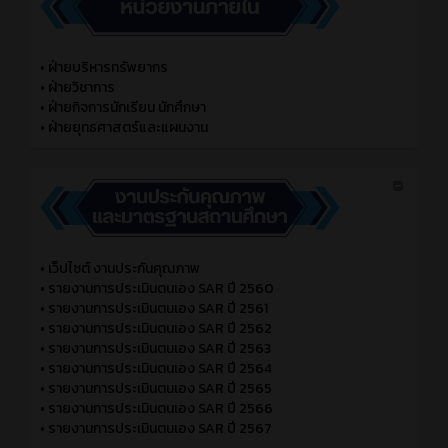
•
ฝ่ายบริหารทรัพยากร
•
ฝ่ายวิชาการ
•
ฝ่ายกิจการนักเรียน นักศึกษา
•
ฝ่ายยุทธศาสตร์และแผนงาน
•
เว็ปไซต์ งานประกันคุณภาพ
•
รายงานการประเมินตนเอง SAR ปี 2560
•
รายงานการประเมินตนเอง SAR ปี 2561
•
รายงานการประเมินตนเอง SAR ปี 2562
•
รายงานการประเมินตนเอง SAR ปี 2563
•
รายงานการประเมินตนเอง SAR ปี 2564
•
รายงานการประเมินตนเอง SAR ปี 2565
•
รายงานการประเมินตนเอง SAR ปี 2566
•
รายงานการประเมินตนเอง SAR ปี 2567