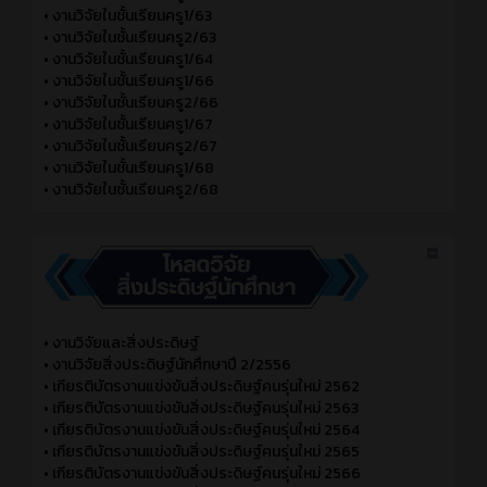
•
งานวิจัยในชั้นเรียนครู1/63
•
งานวิจัยในชั้นเรียนครู2/63
•
งานวิจัยในชั้นเรียนครู1/64
•
งานวิจัยในชั้นเรียนครู1/66
•
งานวิจัยในชั้นเรียนครู2/66
•
งานวิจัยในชั้นเรียนครู1/67
•
งานวิจัยในชั้นเรียนครู2/67
•
งานวิจัยในชั้นเรียนครู1/68
•
งานวิจัยในชั้นเรียนครู2/68
•
งานวิจัยและสิ่งประดิษฐ์
•
งานวิจัยสิ่งประดิษฐ์นักศึกษาปี 2/2556
•
เกียรติบัตรงานแข่งขันสิ่งประดิษฐ์คนรุ่นใหม่ 2562
•
เกียรติบัตรงานแข่งขันสิ่งประดิษฐ์คนรุ่นใหม่ 2563
•
เกียรติบัตรงานแข่งขันสิ่งประดิษฐ์คนรุ่นใหม่ 2564
•
เกียรติบัตรงานแข่งขันสิ่งประดิษฐ์คนรุ่นใหม่ 2565
•
เกียรติบัตรงานแข่งขันสิ่งประดิษฐ์คนรุ่นใหม่ 2566