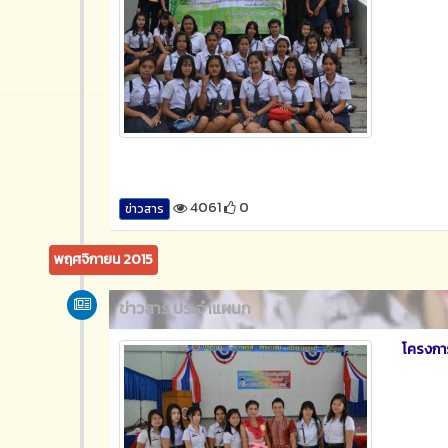
4061
0
ข่าวสาร
พฤศจิกายน 2015
ข่าวสาร ประจำแผนก
โครงการ