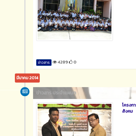
4289
0
ข่าวสาร
มีนาคม 2014
ข่าวสาร ประจำแผนก
โครงกา
สังคม