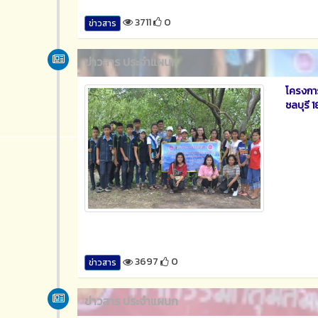
3711
0
ข่าวสาร
ข่าวสาร ประจำแผนก
โครงการ
ชลบุรี 
3697
0
ข่าวสาร
ข่าวสาร ประจำแผนก