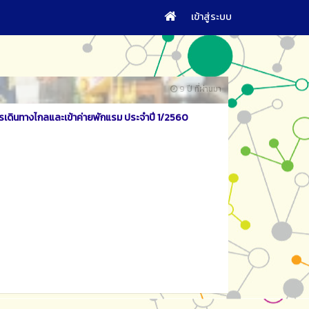
เข้าสู่ระบบ
9 ปี ที่ผ่านมา
เดินทางไกลและเข้าค่ายพักแรม ประจำปี 1/2560