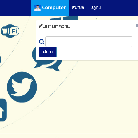
Computer
สมาชิก
ปฏิทิน
ค้นหาบทความ