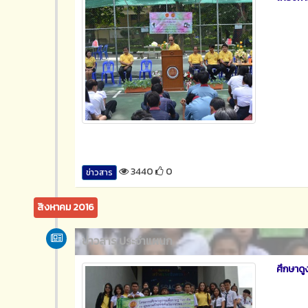
3440
0
ข่าวสาร
สิงหาคม 2016
ข่าวสาร ประจำแผนก
ศึกษาด