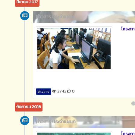
มีนาคม 2017
ข่าวสาร ประจำแผนก
โครงกา
3743
0
ข่าวสาร
กันยายน 2016
ข่าวสาร ประจำแผนก
โครงกา