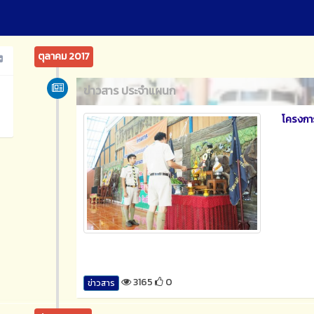
ตุลาคม 2017
ข่าวสาร ประจำแผนก
โครงการ
3165
0
ข่าวสาร