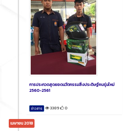
การประกวดสุดยอดนวัตกรรมสิ่งประดิษฐ์คนรุ่นใหม่
2560-2561
3389
0
ข่าวสาร
เมษายน 2018