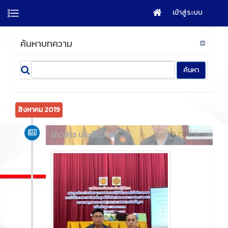
เข้าสู่ระบบ
ค้นหาบทความ
สิงหาคม 2019
ข่าวสาร ประจำแผนก
7 ปี ที่ผ่านมา