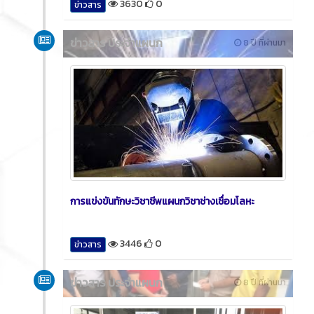
3630
0
ข่าวสาร
ข่าวสาร ประจำแผนก
8 ปี ที่ผ่านมา
การแข่งขันทักษะวิชาชีพแผนกวิชาช่างเชื่อมโลหะ
3446
0
ข่าวสาร
ข่าวสาร ประจำแผนก
8 ปี ที่ผ่านมา