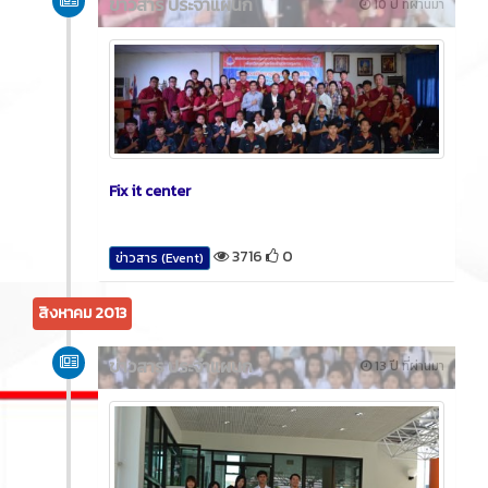
ข่าวสาร ประจำแผนก
10 ปี ที่ผ่านมา
Fix it center
3716
0
ข่าวสาร (Event)
สิงหาคม 2013
ข่าวสาร ประจำแผนก
13 ปี ที่ผ่านมา