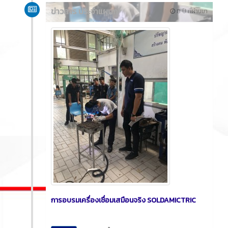
ข่าวสาร ประจำแผนก
8 ปี ที่ผ่านมา
การอบรมเครื่องเชื่อมเสมือนจริง SOLDAMICTRIC