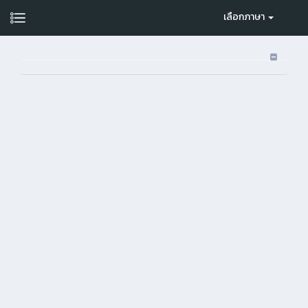
เลือกภาษา