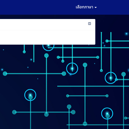
เลือกภาษา