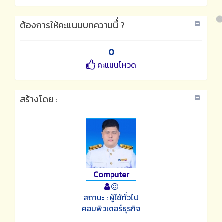
ต้องการให้คะแนนบทความนี้่ ?
0
คะแนนโหวด
สร้างโดย :
Computer
สถานะ : ผู้ใช้ทั่วไป
คอมพิวเตอร์ธุรกิจ