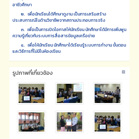
อาชีวศึกษา
๒. เพื่อนักเรียนได้ศึกษาดูงาน เป็นการเสริมสร้าง
ประสบการณ์ในด้านวิชาชีพจากสถานประกอบการจริง
๓. เพื่อเป็นการเปิดโอกาสให้นักเรียน นักศึกษาได้มีการเพิ่มพูน
ความรู้เกี่ยวกับระบบการสื่อสารข้อมูลเครือข่าย
๔. เพื่อให้นักเรียน นักศึกษาได้เรียนรู้ระบบการทำงาน ขั้นตอน
และวิธีการที่ไม่มีในห้องเรียน
รูปภาพที่เกี่ยวข้อง