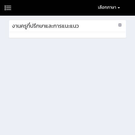
เลือกภาษา
งานครูที่ปรึกษาและการแนะแนว