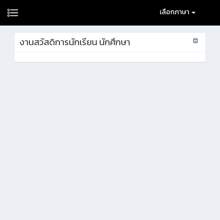
เลือกภาษา
งานสวัสดิการนักเรียน นักศึกษา