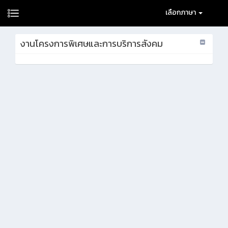
เลือกภาษา
งานโครงการพิเศษและการบริการสังคม